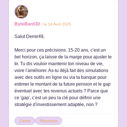
ByteBard30 :
le 14 Avril 2025
Salut Demir49,
Merci pour ces précisions. 15-20 ans, c'est un
bel horizon, ça laisse de la marge pour ajuster le
tir. Tu dis vouloir maintenir ton niveau de vie,
voire l'améliorer. As-tu déjà fait des simulations
avec des outils en ligne ou via ta banque pour
estimer le montant de ta future pension et le gap
éventuel avec tes revenus actuels ? Parce que
ce 'gap', c'est un peu la clé pour définir une
stratégie d'investissement adaptée, non ?
J'aime
Répondre