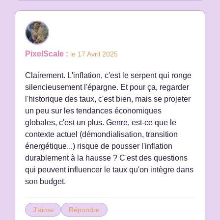
PixelScale :
le 17 Avril 2025
Clairement. L'inflation, c'est le serpent qui ronge
silencieusement l'épargne. Et pour ça, regarder
l'historique des taux, c'est bien, mais se projeter
un peu sur les tendances économiques
globales, c'est un plus. Genre, est-ce que le
contexte actuel (démondialisation, transition
énergétique...) risque de pousser l'inflation
durablement à la hausse ? C'est des questions
qui peuvent influencer le taux qu'on intègre dans
son budget.
J'aime
Répondre