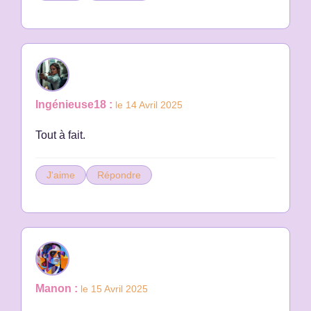
Ingénieuse18 :
le 14 Avril 2025
Tout à fait.
J'aime
Répondre
Manon :
le 15 Avril 2025