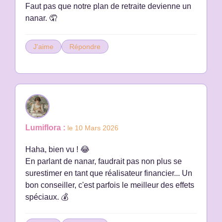
Faut pas que notre plan de retraite devienne un
nanar. 🤦
J'aime
Répondre
Lumiflora :
le 10 Mars 2026
Haha, bien vu ! 😂
En parlant de nanar, faudrait pas non plus se
surestimer en tant que réalisateur financier... Un
bon conseiller, c'est parfois le meilleur des effets
spéciaux. 💰