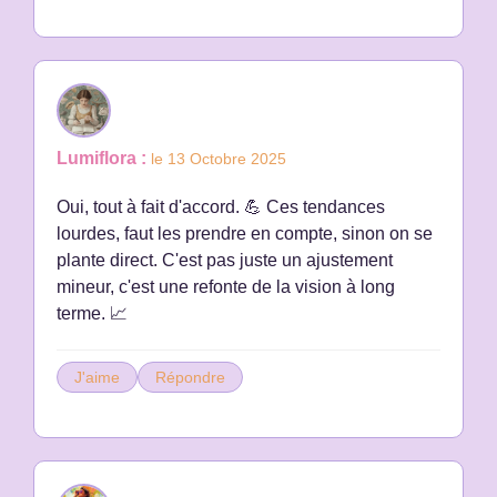
Lumiflora :
le 13 Octobre 2025
Oui, tout à fait d'accord. 💪 Ces tendances
lourdes, faut les prendre en compte, sinon on se
plante direct. C'est pas juste un ajustement
mineur, c'est une refonte de la vision à long
terme. 📈
J'aime
Répondre