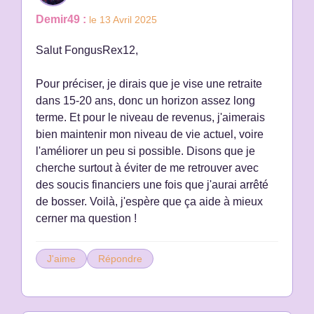
Demir49 :
le 13 Avril 2025
Salut FongusRex12,
Pour préciser, je dirais que je vise une retraite
dans 15-20 ans, donc un horizon assez long
terme. Et pour le niveau de revenus, j'aimerais
bien maintenir mon niveau de vie actuel, voire
l'améliorer un peu si possible. Disons que je
cherche surtout à éviter de me retrouver avec
des soucis financiers une fois que j'aurai arrêté
de bosser. Voilà, j'espère que ça aide à mieux
cerner ma question !
J'aime
Répondre