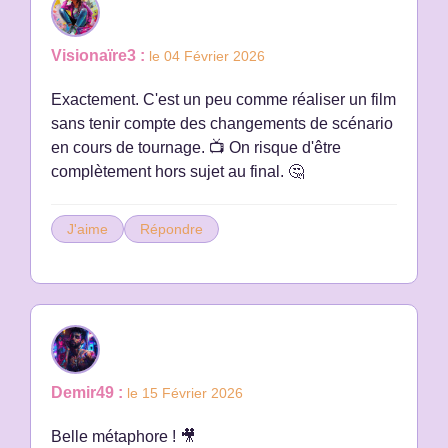
Visionaïre3 :
le 04 Février 2026
Exactement. C'est un peu comme réaliser un film
sans tenir compte des changements de scénario
en cours de tournage. 📺 On risque d'être
complètement hors sujet au final. 🤔
J'aime
Répondre
Demir49 :
le 15 Février 2026
Belle métaphore ! 🎥