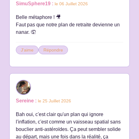
SimuSphere19 :
le 06 Juillet 2026
Belle métaphore ! 🎥
Faut pas que notre plan de retraite devienne un
nanar. 🤦
J'aime
Répondre
Sereine :
le 25 Juillet 2026
Bah oui, c'est clair qu'un plan qui ignore
l'inflation, c'est comme un vaisseau spatial sans
bouclier anti-astéroïdes. Ça peut sembler solide
au départ, mais une fois dans la réalité, ça