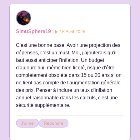
SimuSphere19 :
le 16 Avril 2025
C'est une bonne base. Avoir une projection des
dépenses, c'est un must. Moi, j'ajouterais qu'il
faut aussi anticiper l'inflation. Un budget
d'aujourd'hui, même bien ficelé, risque d'être
complètement obsolète dans 15 ou 20 ans si on
ne tient pas compte de l'augmentation générale
des prix. Penser à inclure un taux d'inflation
annuel raisonnable dans les calculs, c'est une
sécurité supplémentaire.
J'aime
Répondre