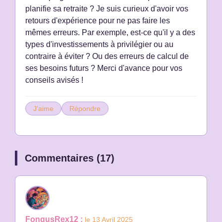
planifie sa retraite ? Je suis curieux d'avoir vos
retours d'expérience pour ne pas faire les
mêmes erreurs. Par exemple, est-ce qu'il y a des
types d'investissements à privilégier ou au
contraire à éviter ? Ou des erreurs de calcul de
ses besoins futurs ? Merci d'avance pour vos
conseils avisés !
J'aime
Répondre
Commentaires (17)
FongusRex12 :
le 13 Avril 2025