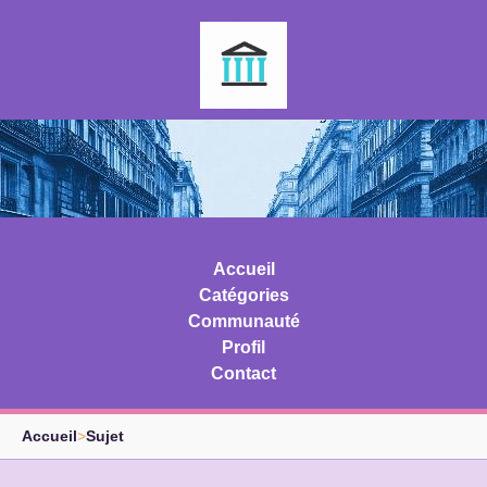
Accueil
Catégories
Communauté
Profil
Contact
Accueil
>
Sujet