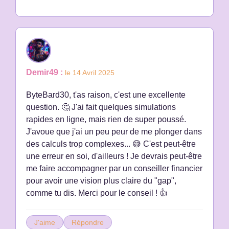
Demir49 :
le 14 Avril 2025
ByteBard30, t'as raison, c'est une excellente
question. 🤔 J'ai fait quelques simulations
rapides en ligne, mais rien de super poussé.
J'avoue que j'ai un peu peur de me plonger dans
des calculs trop complexes... 😅 C'est peut-être
une erreur en soi, d'ailleurs ! Je devrais peut-être
me faire accompagner par un conseiller financier
pour avoir une vision plus claire du "gap",
comme tu dis. Merci pour le conseil ! 👍
J'aime
Répondre