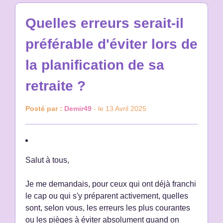
Quelles erreurs serait-il
préférable d'éviter lors de
la planification de sa
retraite ?
Posté par :
Demir49
- le 13 Avril 2025
Salut à tous,
Je me demandais, pour ceux qui ont déjà franchi
le cap ou qui s'y préparent activement, quelles
sont, selon vous, les erreurs les plus courantes
ou les pièges à éviter absolument quand on