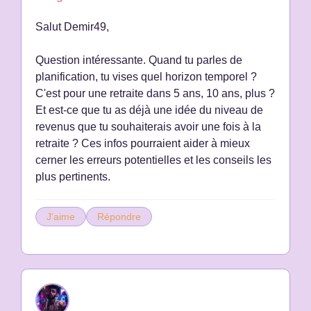
Salut Demir49,
Question intéressante. Quand tu parles de
planification, tu vises quel horizon temporel ?
C'est pour une retraite dans 5 ans, 10 ans, plus ?
Et est-ce que tu as déjà une idée du niveau de
revenus que tu souhaiterais avoir une fois à la
retraite ? Ces infos pourraient aider à mieux
cerner les erreurs potentielles et les conseils les
plus pertinents.
J'aime
Répondre