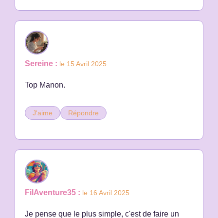
Sereine :
le 15 Avril 2025
Top Manon.
J'aime
Répondre
FilAventure35 :
le 16 Avril 2025
Je pense que le plus simple, c'est de faire un