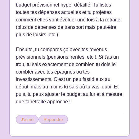
budget prévisionnel hyper détaillé. Tu listes
toutes tes dépenses actuelles et tu projettes
comment elles vont évoluer une fois à la retraite
(plus de dépenses de transport mais peut-être
plus de loisirs, etc.).
Ensuite, tu compares ça avec tes revenus
prévisionnels (pensions, rentes, etc.). Si t'as un
trou, tu sais exactement de combien tu dois le
combler avec tes épargnes ou tes
investissements. C'est un peu fastidieux au
début, mais au moins tu sais où tu vas, quoi. Et
puis, tu peux ajuster le budget au fur et à mesure
que ta retraite approche !
J'aime
Répondre