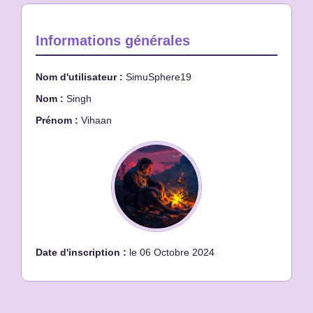
Informations générales
Nom d'utilisateur :
SimuSphere19
Nom :
Singh
Prénom :
Vihaan
Date d'inscription :
le 06 Octobre 2024