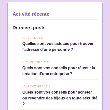
Activité récente
Derniers posts
LE 17 JUIN 2025
Quelles sont vos astuces pour trouver
l'adresse d'une personne ?
LE 22 OCTOBRE 2025
Quels sont vos conseils pour réussir la
création d'une entreprise ?
LE 29 OCTOBRE 2025
Quels sont vos conseils pour acheter
ou revendre des bijoux en toute sécurité
?