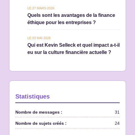
LE 27 MARS 2026
Quels sont les avantages de la finance
éthique pour les entreprises ?
LE 03 MAI 2026
Qui est Kevin Selleck et quel impact a-t-il
eu sur la culture financière actuelle ?
Statistiques
Nombre de messages :
31
Nombre de sujets créés :
24