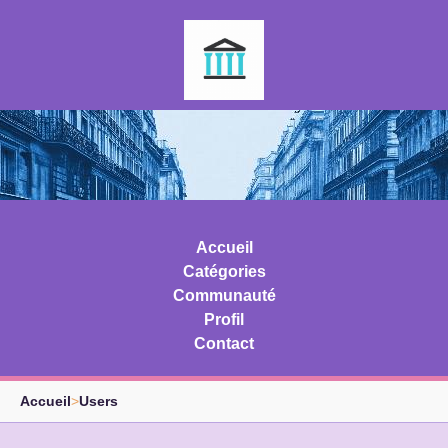
Accueil
Catégories
Communauté
Profil
Contact
Accueil
>
Users