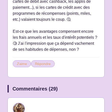
cartes de débit avec cashback, les applis de
paiement...), si les cartes de crédit avec des
programmes de récompenses (points, miles,
etc.) valaient toujours le coup. 🤔
Est-ce que les avantages compensent encore
les frais annuels et les taux d'intérêt potentiels ?
🧐 J'ai l'impression que ça dépend vachement
de ses habitudes de dépenses, non ?
J'aime
Répondre
Commentaires (29)