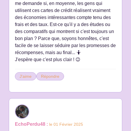
me demande si, en moyenne, les gens qui
utilisent ces cartes de crédit réalisent vraiment
des économies intéressantes compte tenu des
frais et des taux. Est-ce qu'il y a des études ou
des comparatifs qui montrent si c'est toujours un
bon plan ? Parce que, soyons honnêtes, c'est
facile de se laisser séduire par les promesses de
récompenses, mais au final... 🤷
J'espère que c'est plus clair ! 😉
J'aime
Répondre
EchoPerdu48 :
le 01 Février 2025