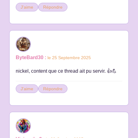
J'aime
Répondre
ByteBard30 :
le 25 Septembre 2025
nickel, content que ce thread ait pu servir. 👍💪
J'aime
Répondre