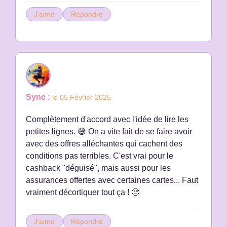
J'aime
Répondre
Sync :
le 05 Février 2025
Complètement d'accord avec l'idée de lire les
petites lignes. 😅 On a vite fait de se faire avoir
avec des offres alléchantes qui cachent des
conditions pas terribles. C'est vrai pour le
cashback "déguisé", mais aussi pour les
assurances offertes avec certaines cartes... Faut
vraiment décortiquer tout ça ! 🧐
J'aime
Répondre