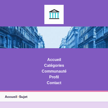
Accueil
Catégories
Communauté
Profil
Contact
Accueil
>
Sujet