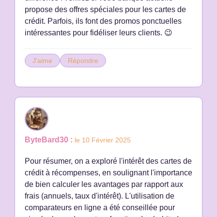
propose des offres spéciales pour les cartes de
crédit. Parfois, ils font des promos ponctuelles
intéressantes pour fidéliser leurs clients. 😉
J'aime
Répondre
ByteBard30 :
le 10 Février 2025
Pour résumer, on a exploré l'intérêt des cartes de
crédit à récompenses, en soulignant l'importance
de bien calculer les avantages par rapport aux
frais (annuels, taux d'intérêt). L'utilisation de
comparateurs en ligne a été conseillée pour