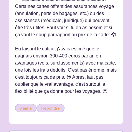
Certaines cartes offrent des assurances voyage
(annulation, perte de bagages, etc.) ou des
assistances (médicale, juridique) qui peuvent
être très utiles. Faut voir si tu en as besoin et si
ça vaut le coup par rapport au prix de la carte. 🤓
En faisant le calcul, j'avais estimé que je
gagnais environ 300-400 euros par an en
avantages (vols, surclassements) avec ma carte,
une fois les frais déduits. C'est pas énorme, mais
c'est toujours ça de pris. 😎 Après, faut pas
oublier que le vrai avantage, c'est surtout la
flexibilité que ça donne pour les voyages. 😉
J'aime
Répondre