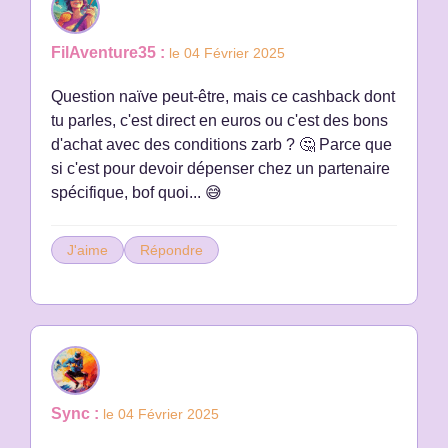
FilAventure35 :
le 04 Février 2025
Question naïve peut-être, mais ce cashback dont
tu parles, c'est direct en euros ou c'est des bons
d'achat avec des conditions zarb ? 🤔 Parce que
si c'est pour devoir dépenser chez un partenaire
spécifique, bof quoi... 😅
J'aime
Répondre
Sync :
le 04 Février 2025