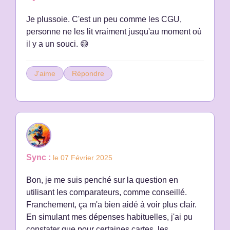
Je plussoie. C'est un peu comme les CGU,
personne ne les lit vraiment jusqu'au moment où
il y a un souci. 😅
J'aime
Répondre
Sync :
le 07 Février 2025
Bon, je me suis penché sur la question en
utilisant les comparateurs, comme conseillé.
Franchement, ça m'a bien aidé à voir plus clair.
En simulant mes dépenses habituelles, j'ai pu
constater que pour certaines cartes, les