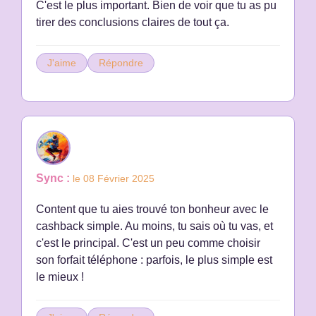
C'est le plus important. Bien de voir que tu as pu
tirer des conclusions claires de tout ça.
J'aime
Répondre
Sync :
le 08 Février 2025
Content que tu aies trouvé ton bonheur avec le
cashback simple. Au moins, tu sais où tu vas, et
c'est le principal. C'est un peu comme choisir
son forfait téléphone : parfois, le plus simple est
le mieux !