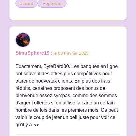
J'aime
Répondre
SimuSphere19 :
le 09 Février 2025
Exactement, ByteBard30. Les banques en ligne
ont souvent des offres plus compétitives pour
attirer de nouveaux clients. En plus des frais
réduits, certaines proposent des bonus de
bienvenue assez sympas, comme des sommes
d'argent offertes si on utilise la carte un certain
nombre de fois dans les premiers mois. Ca peut
valoir le coup de jeter un oeil juste pour voir ce
qu'il y a. 👀