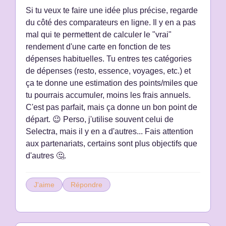
Si tu veux te faire une idée plus précise, regarde
du côté des comparateurs en ligne. Il y en a pas
mal qui te permettent de calculer le "vrai"
rendement d'une carte en fonction de tes
dépenses habituelles. Tu entres tes catégories
de dépenses (resto, essence, voyages, etc.) et
ça te donne une estimation des points/miles que
tu pourrais accumuler, moins les frais annuels.
C'est pas parfait, mais ça donne un bon point de
départ. 😉 Perso, j'utilise souvent celui de
Selectra, mais il y en a d'autres... Fais attention
aux partenariats, certains sont plus objectifs que
d'autres 🤔.
J'aime
Répondre