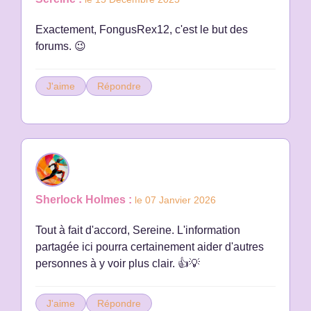
Exactement, FongusRex12, c'est le but des
forums. 😉
J'aime
Répondre
Sherlock Holmes :
le 07 Janvier 2026
Tout à fait d'accord, Sereine. L'information
partagée ici pourra certainement aider d'autres
personnes à y voir plus clair. 👍💡
J'aime
Répondre