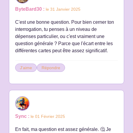
ByteBard30 :
le 31 Janvier 2025
C'est une bonne question. Pour bien cerner ton
interrogation, tu penses à un niveau de
dépenses particulier, ou c'est vraiment une
question générale ? Parce que l'écart entre les
différentes cartes peut être assez significatif.
J'aime
Répondre
Sync :
le 01 Février 2025
En fait, ma question est assez générale. 🤔 Je