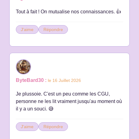
Tout à fait ! On mutualise nos connaissances. 👍
J'aime
Répondre
ByteBard30 :
le 16 Juillet 2026
Je plussoie. C'est un peu comme les CGU,
personne ne les lit vraiment jusqu'au moment où
il y a un souci. 😅
J'aime
Répondre