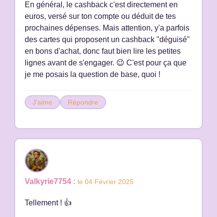
En général, le cashback c'est directement en
euros, versé sur ton compte ou déduit de tes
prochaines dépenses. Mais attention, y'a parfois
des cartes qui proposent un cashback "déguisé"
en bons d'achat, donc faut bien lire les petites
lignes avant de s'engager. 😉 C'est pour ça que
je me posais la question de base, quoi !
J'aime
Répondre
Valkyrie7754 :
le 04 Février 2025
Tellement ! 👍