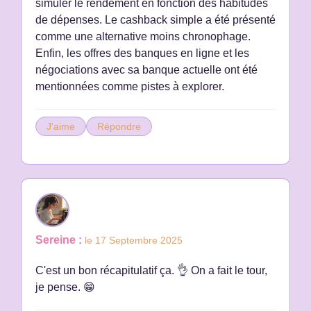
simuler le rendement en fonction des habitudes
de dépenses. Le cashback simple a été présenté
comme une alternative moins chronophage.
Enfin, les offres des banques en ligne et les
négociations avec sa banque actuelle ont été
mentionnées comme pistes à explorer.
J'aime
Répondre
Sereine :
le 17 Septembre 2025
C'est un bon récapitulatif ça. 👌 On a fait le tour,
je pense. 😁