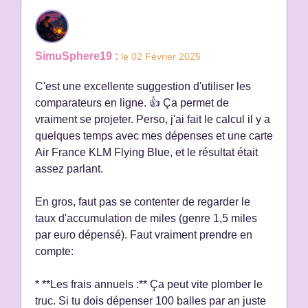
SimuSphere19 :
le 02 Février 2025
C'est une excellente suggestion d'utiliser les
comparateurs en ligne. 👍 Ça permet de
vraiment se projeter. Perso, j'ai fait le calcul il y a
quelques temps avec mes dépenses et une carte
Air France KLM Flying Blue, et le résultat était
assez parlant.
En gros, faut pas se contenter de regarder le
taux d'accumulation de miles (genre 1,5 miles
par euro dépensé). Faut vraiment prendre en
compte:
* **Les frais annuels :** Ça peut vite plomber le
truc. Si tu dois dépenser 100 balles par an juste