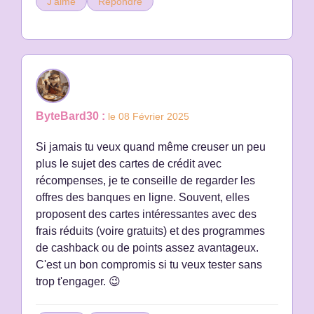
J'aime
Répondre
ByteBard30 :
le 08 Février 2025
Si jamais tu veux quand même creuser un peu
plus le sujet des cartes de crédit avec
récompenses, je te conseille de regarder les
offres des banques en ligne. Souvent, elles
proposent des cartes intéressantes avec des
frais réduits (voire gratuits) et des programmes
de cashback ou de points assez avantageux.
C'est un bon compromis si tu veux tester sans
trop t'engager. 😉