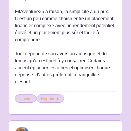
FilAventure35 a raison, la simplicité a un prix.
C'est un peu comme choisir entre un placement
financier complexe avec un rendement potentiel
élevé et un placement plus sûr et facile à
comprendre.
Tout dépend de son aversion au risque et du
temps qu'on est prêt à y consacrer. Certains
aiment éplucher les offres et optimiser chaque
dépense, d'autres préfèrent la tranquillité
d'esprit.
J'aime
Répondre