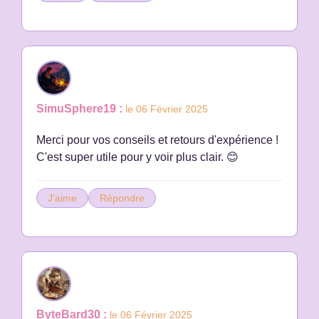
SimuSphere19 :
le 06 Février 2025
Merci pour vos conseils et retours d'expérience !
C'est super utile pour y voir plus clair. 😊
J'aime
Répondre
ByteBard30 :
le 06 Février 2025