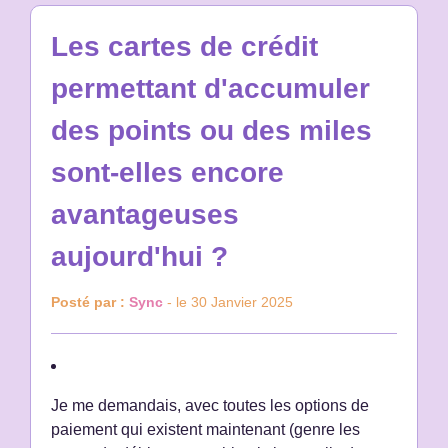
Les cartes de crédit
permettant d'accumuler
des points ou des miles
sont-elles encore
avantageuses
aujourd'hui ?
Posté par :
Sync
- le 30 Janvier 2025
Je me demandais, avec toutes les options de
paiement qui existent maintenant (genre les