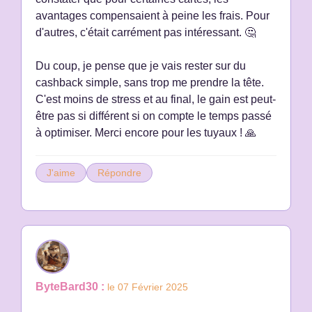
avantages compensaient à peine les frais. Pour
d'autres, c'était carrément pas intéressant. 🤔
Du coup, je pense que je vais rester sur du
cashback simple, sans trop me prendre la tête.
C'est moins de stress et au final, le gain est peut-
être pas si différent si on compte le temps passé
à optimiser. Merci encore pour les tuyaux ! 🙏
J'aime
Répondre
ByteBard30 :
le 07 Février 2025