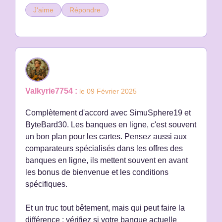
J'aime
Répondre
Valkyrie7754 :
le 09 Février 2025
Complètement d'accord avec SimuSphere19 et
ByteBard30. Les banques en ligne, c'est souvent
un bon plan pour les cartes. Pensez aussi aux
comparateurs spécialisés dans les offres des
banques en ligne, ils mettent souvent en avant
les bonus de bienvenue et les conditions
spécifiques.
Et un truc tout bêtement, mais qui peut faire la
différence : vérifiez si votre banque actuelle